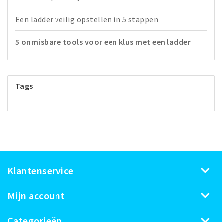
Een ladder veilig opstellen in 5 stappen
5 onmisbare tools voor een klus met een ladder
Tags
Klantenservice
Mijn account
Categorieën