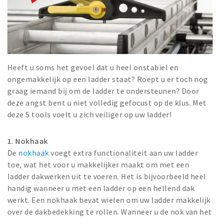
Heeft u soms het gevoel dat u heel onstabiel en
ongemakkelijk op een ladder staat? Roept u er toch nog
graag iemand bij om de ladder te ondersteunen? Door
deze angst bent u niet volledig gefocust op de klus. Met
deze 5 tools voelt u zich veiliger op uw ladder!
1. Nokhaak
De
nokhaak
voegt extra functionaliteit aan uw ladder
toe, wat het voor u makkelijker maakt om met een
ladder dakwerken uit te voeren. Het is bijvoorbeeld heel
handig wanneer u met een ladder op een hellend dak
werkt. Een nokhaak bevat wielen om uw ladder makkelijk
over de dakbedekking te rollen. Wanneer u de nok van het