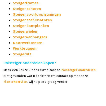
Steigerframes
Steiger schoren
Steiger voorloopleuningen
Steiger stabilisatoren
Steiger kantplanken
Steigerwielen
Steigeraanhangers
Doorwerktenten
Werkbruggen
Steigerlift
Rolsteiger onderdelen kopen?
Maak een keuze uit ons ruime aanbod
rolsteiger onderdelen
.
Niet gevonden wat u zoekt? Neem contact op met onze
klantenservice
. Wij helpen u graag verder!