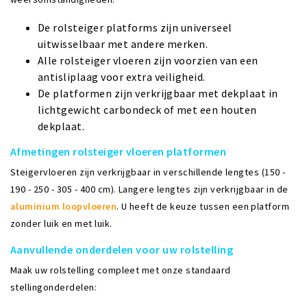
De rolsteiger platforms zijn universeel
uitwisselbaar met andere merken.
Alle rolsteiger vloeren zijn voorzien van een
antisliplaag voor extra veiligheid.
De platformen zijn verkrijgbaar met dekplaat in
lichtgewicht carbondeck of met een houten
dekplaat.
Afmetingen rolsteiger vloeren platformen
Steigervloeren zijn verkrijgbaar in verschillende lengtes (150 -
190 - 250 - 305 - 400 cm). Langere lengtes zijn verkrijgbaar in de
aluminium loopvloeren
. U heeft de keuze tussen een platform
zonder luik en met luik.
Aanvullende onderdelen voor uw rolstelling
Maak uw rolstelling compleet met onze standaard
stellingonderdelen: