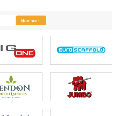
Abonneer