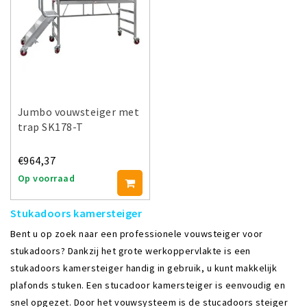
Jumbo vouwsteiger met
trap SK178-T
€964,37
Op voorraad
Stukadoors kamersteiger
Bent u op zoek naar een professionele vouwsteiger voor
stukadoors? Dankzij het grote werkoppervlakte is een
stukadoors kamersteiger handig in gebruik, u kunt makkelijk
plafonds stuken. Een stucadoor kamersteiger is eenvoudig en
snel opgezet. Door het vouwsysteem is de stucadoors steiger