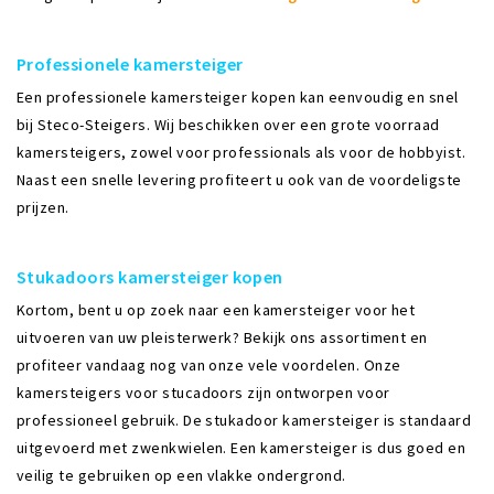
Professionele kamersteiger
Een professionele kamersteiger kopen kan eenvoudig en snel
bij Steco-Steigers. Wij beschikken over een grote voorraad
kamersteigers, zowel voor professionals als voor de hobbyist.
Naast een snelle levering profiteert u ook van de voordeligste
prijzen.
Stukadoors kamersteiger kopen
Kortom, bent u op zoek naar een kamersteiger voor het
uitvoeren van uw pleisterwerk? Bekijk ons assortiment en
profiteer vandaag nog van onze vele voordelen. Onze
kamersteigers voor stucadoors zijn ontworpen voor
professioneel gebruik. De stukadoor kamersteiger is standaard
uitgevoerd met zwenkwielen. Een kamersteiger is dus goed en
veilig te gebruiken op een vlakke ondergrond.