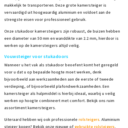
makkelijk te transporteren. Deze grote kamersteiger is
vervaardigd uit hoogwaardig aluminium en voldoet aan de
strengste eisen voor professioneel gebruik.
Onze stukadoor kamersteigers zijn robuust, de buizen hebben
een diameter van 50 mm en wanddikte van 2.2 mm, hierdoor is
werken op de kamersteigers altijd veilig.
Vouwsteiger voor stukadoors
Wanneer u het vak als stukadoor beoefent komt het geregeld
voor u dat u op bepaalde hoogte moet werken, denk
bijvoorbeeld aan werkzaamheden aan de eerste of tweede
verdieping, of bijvoorbeeld plafondwerkzaamheden. Een
kamersteiger als hulpmiddel is hierbij ideaal, waarbij u veilig
werken op hoogte combineert met comfort. Bekijk ons ruim
assortiment kamersteigers.
Uiteraard hebben wij ook professionele
rolsteigers
. Aluminium
steiger kopen? Bekijk onze nieuwe of
gebruikte rolsteigers
.