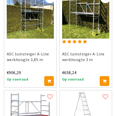
ASC tuinsteiger A-Line
ASC tuinsteiger A-Line
werkhoogte 3,85 m
werkhoogte 3 m
€906,29
€658,24
Op voorraad
Op voorraad