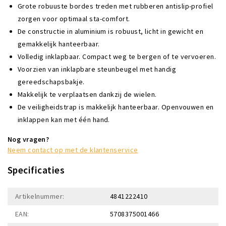
Grote robuuste bordes treden met rubberen antislip-profiel
zorgen voor optimaal sta-comfort.
De constructie in aluminium is robuust, licht in gewicht en
gemakkelijk hanteerbaar.
Volledig inklapbaar. Compact weg te bergen of te vervoeren.
Voorzien van inklapbare steunbeugel met handig
gereedschapsbakje.
Makkelijk te verplaatsen dankzij de wielen.
De veiligheidstrap is makkelijk hanteerbaar. Openvouwen en
inklappen kan met één hand.
Nog vragen?
Neem contact op met de klantenservice
Specificaties
Artikelnummer:
4841222410
EAN:
5708375001466