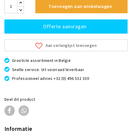
Toevoegen aan winkelwagen
Offerte aanvragen
Aan verlanglijst toevoegen
Grootste assortiment in België
Snelle service. Uit voorraad leverbaar.
Professioneel advies +32 (0) 496 532 330
Deel dit product
Informatie