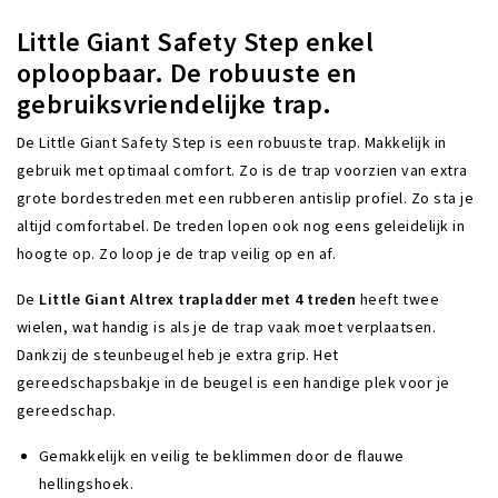
Little Giant Safety Step enkel
oploopbaar. De robuuste en
gebruiksvriendelijke trap.
De Little Giant Safety Step is een robuuste trap. Makkelijk in
gebruik met optimaal comfort. Zo is de trap voorzien van extra
grote bordestreden met een rubberen antislip profiel. Zo sta je
altijd comfortabel. De treden lopen ook nog eens geleidelijk in
hoogte op. Zo loop je de trap veilig op en af.
De
Little Giant Altrex trapladder met 4 treden
heeft twee
wielen, wat handig is als je de trap vaak moet verplaatsen.
Dankzij de steunbeugel heb je extra grip. Het
gereedschapsbakje in de beugel is een handige plek voor je
gereedschap.
Gemakkelijk en veilig te beklimmen door de flauwe
hellingshoek.