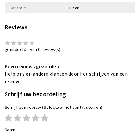
Garantie:
3 jaar
Reviews
gemiddelde van 0 review(s)
Geen reviews gevonden
Help ons en andere klanten door het schrijven van een
review
Schrijf uw beoordeling!
Schrijf een review
(Selecteer het aantal sterren)
Naam