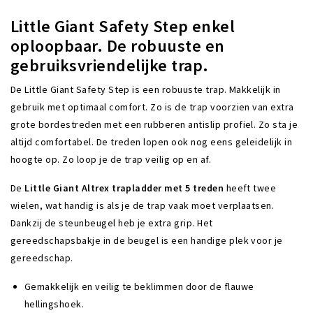
Little Giant Safety Step enkel
oploopbaar. De robuuste en
gebruiksvriendelijke trap.
De Little Giant Safety Step is een robuuste trap. Makkelijk in
gebruik met optimaal comfort. Zo is de trap voorzien van extra
grote bordestreden met een rubberen antislip profiel. Zo sta je
altijd comfortabel. De treden lopen ook nog eens geleidelijk in
hoogte op. Zo loop je de trap veilig op en af.
De
Little Giant Altrex trapladder met 5 treden
heeft twee
wielen, wat handig is als je de trap vaak moet verplaatsen.
Dankzij de steunbeugel heb je extra grip. Het
gereedschapsbakje in de beugel is een handige plek voor je
gereedschap.
Gemakkelijk en veilig te beklimmen door de flauwe
hellingshoek.