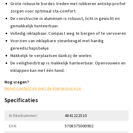
Grote robuuste bordes treden met rubberen antislip-profiel
zorgen voor optimaal sta-comfort.
De constructie in aluminium is robuust, licht in gewicht en
gemakkelijk hanteerbaar.
Volledig inklapbaar. Compact weg te bergen of te vervoeren.
Voorzien van inklapbare steunbeugel met handig
gereedschapsbakje.
Makkelijk te verplaatsen dankzij de wielen.
De veiligheidstrap is makkelijk hanteerbaar. Openvouwen en
inklappen kan met één hand.
Nog vragen?
Neem contact op met de klantenservice
Specificaties
Artikelnummer:
4841222510
EAN:
5708375000902