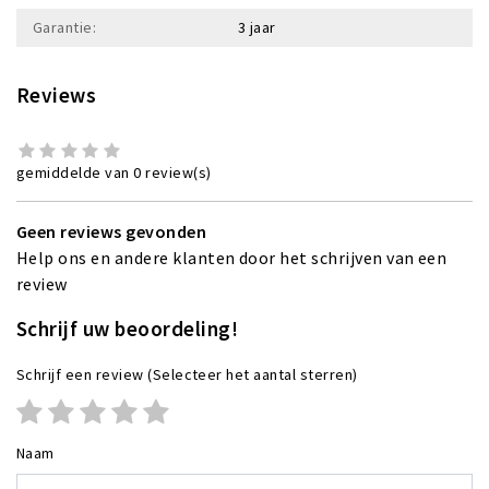
Garantie:
3 jaar
Reviews
gemiddelde van 0 review(s)
Geen reviews gevonden
Help ons en andere klanten door het schrijven van een
review
Schrijf uw beoordeling!
Schrijf een review
(Selecteer het aantal sterren)
Naam