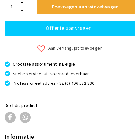
Toevoegen aan winkelwagen
Offerte aanvragen
Aan verlanglijst toevoegen
Grootste assortiment in België
Snelle service. Uit voorraad leverbaar.
Professioneel advies +32 (0) 496 532 330
Deel dit product
Informatie