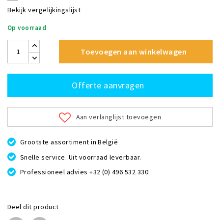
Bekijk vergelijkingslijst
Op voorraad
Toevoegen aan winkelwagen
Offerte aanvragen
Aan verlanglijst toevoegen
Grootste assortiment in België
Snelle service. Uit voorraad leverbaar.
Professioneel advies +32 (0) 496 532 330
Deel dit product