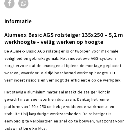
Informatie
Alumexx
Basic AGS rolsteiger 135x250 – 5,2 m
werkhoogte -
veilig werken op hoogte
De Alumexx Basic AGS rolsteiger is ontworpen voor maximale
veiligheid en gebruiksgemak. Het innovatieve AGS-systeem
zorgt ervoor dat de leuningen al tijdens de montage geplaatst
worden, waardoor je altijd beschermd werkt op hoogte. Dit
vermindert risico’s en verhoogt de efficiëntie op de werkplek.
Het stevige aluminium materiaal maakt de steiger licht in
gewicht maar zeer sterk en duurzaam. Dankzij het ruime
platform van 120 x 250 cm heb je voldoende werkruimte en
stabiliteit bij langdurige werkzaamheden. De rolsteiger is
eenvoudig te verplaatsen en snel op te bouwen, wat zorgt voor
tijdswinst bij elke klus.