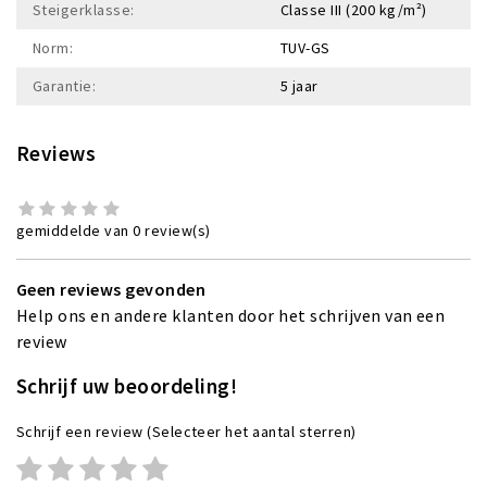
Steigerklasse:
Classe III (200 kg/m²)
Norm:
TUV-GS
Garantie:
5 jaar
Reviews
gemiddelde van 0 review(s)
Geen reviews gevonden
Help ons en andere klanten door het schrijven van een
review
Schrijf uw beoordeling!
Schrijf een review
(Selecteer het aantal sterren)