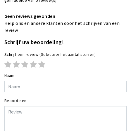
gemiddelde van 0 review(s)
Geen reviews gevonden
Help ons en andere klanten door het schrijven van een
review
Schrijf uw beoordeling!
Schrijf een review
(Selecteer het aantal sterren)
Naam
Beoordelen