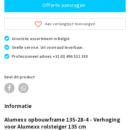
Offerte aanvragen
Aan verlanglijst toevoegen
Grootste assortiment in België
Snelle service. Uit voorraad leverbaar.
Professioneel advies +32 (0) 496 532 330
Deel dit product
Informatie
Alumexx opbouwframe 135-28-4 - Verhoging
voor Alumexx rolsteiger 135 cm