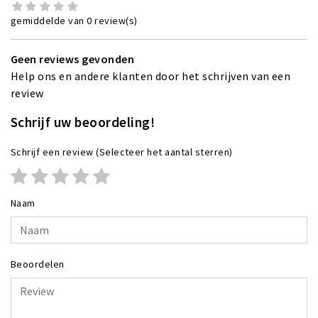
gemiddelde van 0 review(s)
Geen reviews gevonden
Help ons en andere klanten door het schrijven van een
review
Schrijf uw beoordeling!
Schrijf een review
(Selecteer het aantal sterren)
Naam
Beoordelen