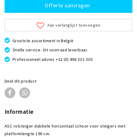
Offerte aanvragen
Aan verlanglijst toevoegen
Grootste assortiment in België
Snelle service. Uit voorraad leverbaar.
Professioneel advies +32 (0) 496 532 330
Deel dit product
Informatie
ASC rolsteiger dubbele horizontaal schoor voor steigers met
platformlengte 190 cm.