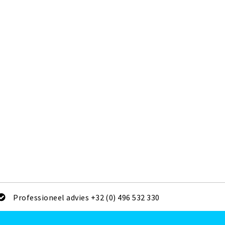
Professioneel advies +32 (0) 496 532 330