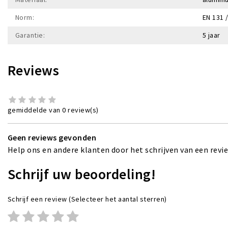
Norm:
EN 131 
Garantie:
5 jaar
Reviews
gemiddelde van 0 review(s)
Geen reviews gevonden
Help ons en andere klanten door het schrijven van een revi
Schrijf uw beoordeling!
Schrijf een review
(Selecteer het aantal sterren)