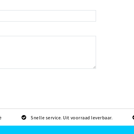
ë
Snelle service. Uit voorraad leverbaar.