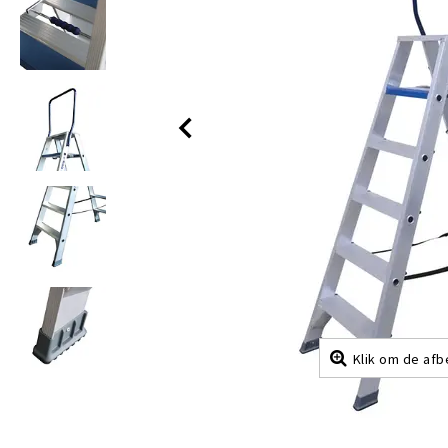
Klik om de afb