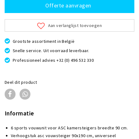
Offerte aanvragen
Aan verlanglijst toevoegen
Grootste assortiment in België
Snelle service. Uit voorraad leverbaar.
Professioneel advies +32 (0) 496 532 330
Deel dit product
Informatie
6 sports vouwunit voor ASC kamersteigers breedte 90 cm.
Verhoogstuk asc vouwsteiger 90x190 cm, universeel