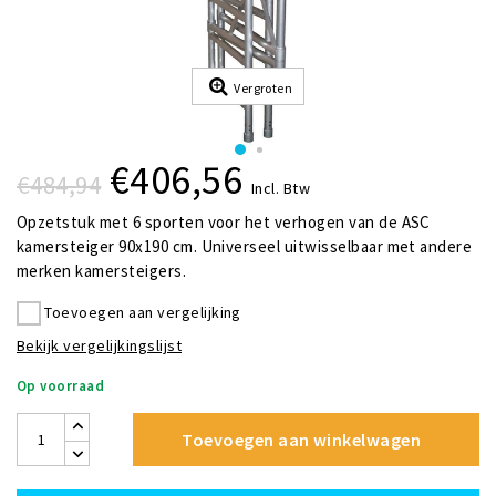
Vergroten
€406,56
€484,94
Incl. Btw
Opzetstuk met 6 sporten voor het verhogen van de ASC
kamersteiger 90x190 cm. Universeel uitwisselbaar met andere
merken kamersteigers.
Toevoegen aan vergelijking
Bekijk vergelijkingslijst
Op voorraad
Toevoegen aan winkelwagen