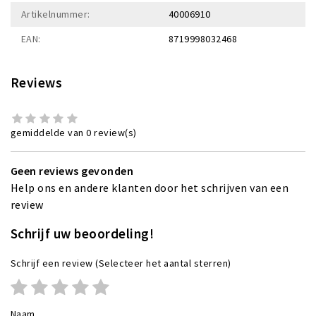
Artikelnummer:
40006910
EAN:
8719998032468
Reviews
gemiddelde van 0 review(s)
Geen reviews gevonden
Help ons en andere klanten door het schrijven van een
review
Schrijf uw beoordeling!
Schrijf een review
(Selecteer het aantal sterren)
Naam