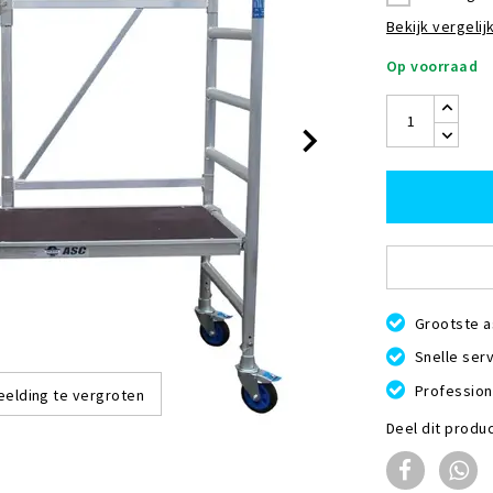
Bekijk vergelijk
Op voorraad
Grootste a
Snelle serv
Profession
eelding te vergroten
Deel dit produ