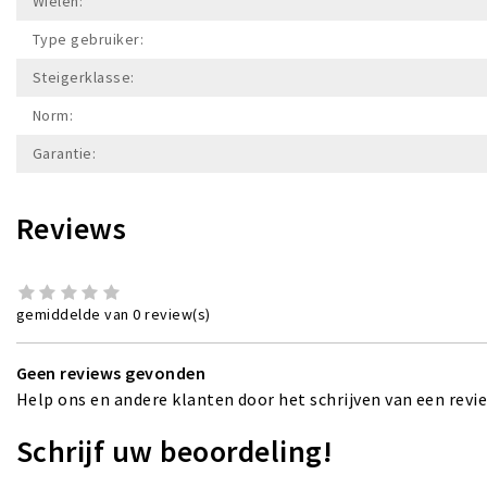
Wielen:
Type gebruiker:
Steigerklasse:
Norm:
Garantie:
Reviews
gemiddelde van 0 review(s)
Geen reviews gevonden
Help ons en andere klanten door het schrijven van een revi
Schrijf uw beoordeling!