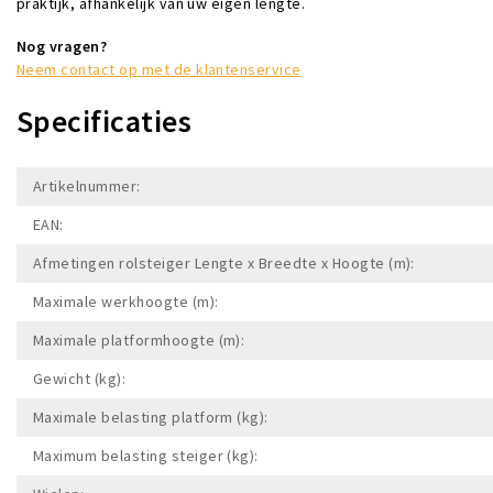
praktijk, afhankelijk van uw eigen lengte.
Nog vragen?
Neem contact op met de klantenservice
Specificaties
Artikelnummer:
EAN:
Afmetingen rolsteiger Lengte x Breedte x Hoogte (m):
Maximale werkhoogte (m):
Maximale platformhoogte (m):
Gewicht (kg):
Maximale belasting platform (kg):
Maximum belasting steiger (kg):