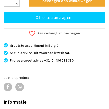
Toevoegen aan winkelwagen
Offerte aanvragen
Aan verlanglijst toevoegen
Grootste assortiment in België
Snelle service. Uit voorraad leverbaar.
Professioneel advies +32 (0) 496 532 330
Deel dit product
Informatie