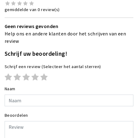
gemiddelde van 0 review(s)
Geen reviews gevonden
Help ons en andere klanten door het schrijven van een
review
Schrijf uw beoordeling!
Schrijf een review
(Selecteer het aantal sterren)
Naam
Beoordelen