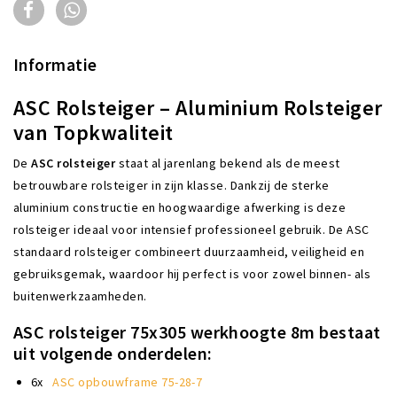
Informatie
ASC Rolsteiger – Aluminium Rolsteiger
van Topkwaliteit
De
ASC rolsteiger
staat al jarenlang bekend als de meest
betrouwbare rolsteiger in zijn klasse. Dankzij de sterke
aluminium constructie en hoogwaardige afwerking is deze
rolsteiger ideaal voor intensief professioneel gebruik. De ASC
standaard rolsteiger combineert duurzaamheid, veiligheid en
gebruiksgemak, waardoor hij perfect is voor zowel binnen- als
buitenwerkzaamheden.
ASC rolsteiger 75x305 werkhoogte 8m bestaat
uit volgende onderdelen:
6x
ASC opbouwframe 75-28-7