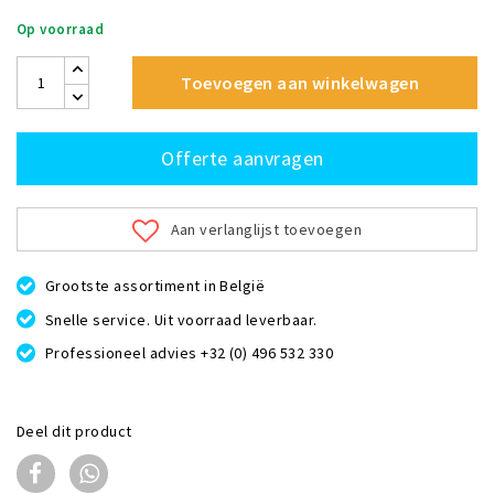
Op voorraad
Toevoegen aan winkelwagen
Offerte aanvragen
Aan verlanglijst toevoegen
Grootste assortiment in België
Snelle service. Uit voorraad leverbaar.
Professioneel advies +32 (0) 496 532 330
Deel dit product