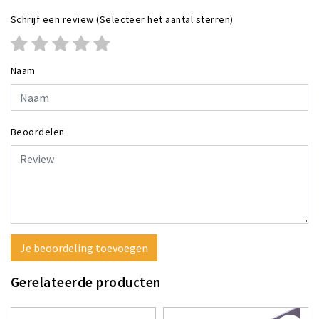
Schrijf een review
(Selecteer het aantal sterren)
Naam
Beoordelen
Je beoordeling toevoegen
Gerelateerde producten