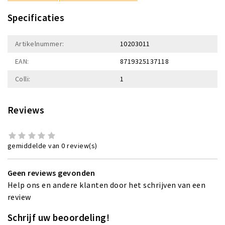
Specificaties
Artikelnummer:
10203011
EAN:
8719325137118
Colli:
1
Reviews
gemiddelde van 0 review(s)
Geen reviews gevonden
Help ons en andere klanten door het schrijven van een
review
Schrijf uw beoordeling!