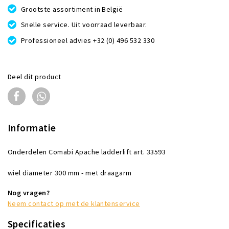
Grootste assortiment in België
Snelle service. Uit voorraad leverbaar.
Professioneel advies +32 (0) 496 532 330
Deel dit product
Informatie
Onderdelen Comabi Apache ladderlift art. 33593
wiel diameter 300 mm - met draagarm
Nog vragen?
Neem contact op met de klantenservice
Specificaties