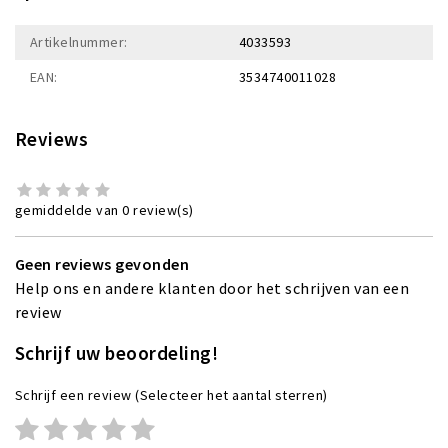
Artikelnummer:
4033593
EAN:
3534740011028
Reviews
gemiddelde van 0 review(s)
Geen reviews gevonden
Help ons en andere klanten door het schrijven van een
review
Schrijf uw beoordeling!
Schrijf een review
(Selecteer het aantal sterren)