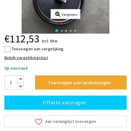
Vergroten
€112,53
Incl. Btw
Toevoegen aan vergelijking
Bekijk vergelijkingslijst
Op voorraad
Toevoegen aan winkelwagen
Offerte aanvragen
Aan verlanglijst toevoegen