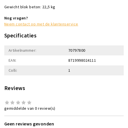
Gewicht blok beton: 22,5 kg
Nog vragen?
Neem contact op met de klantenservice
Specificaties
Artikelnummer:
70797800
EAN:
8719998024111
Colli:
1
Reviews
gemiddelde van 0 review(s)
Geen reviews gevonden