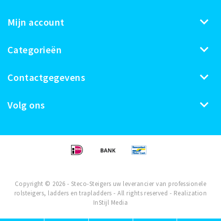
Mijn account
Categorieën
Contactgegevens
Volg ons
Copyright © 2026 - Steco-Steigers uw leverancier van professionele
rolsteigers, ladders en trapladders - All rights reserved - Realization
InStijl Media