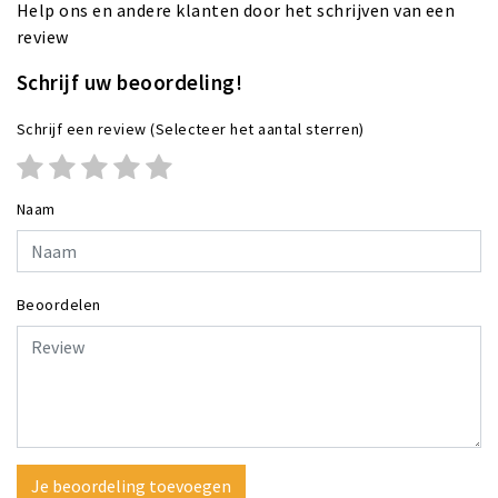
Help ons en andere klanten door het schrijven van een
review
Schrijf uw beoordeling!
Schrijf een review
(Selecteer het aantal sterren)
Naam
Beoordelen
Je beoordeling toevoegen