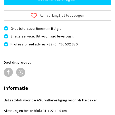
Aan verlanglijst toevoegen
Grootste assortiment in België
Snelle service. Uit voorraad leverbaar.
Professioneel advies +32 (0) 496 532 330
Deel dit product
Informatie
Ballastblok voor de ASC valbeveiliging voor platte daken.
Afmetingen betonblok: 31 x 22 x 19 cm