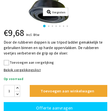
Vergroten
€9,68
Incl. Btw
Door de rubberen doppen is uw tripod ladder gemakkelijk te
gebruiken binnen en op harde oppervlakken. De rubberen
voetjes verbeteren de grip op de vloer.
Toevoegen aan vergelijking
Bekijk vergelijkingslijst
Op voorraad
Toevoegen aan winkelwagen
Offerte aanvragen