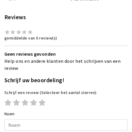
Reviews
gemiddelde van 0 review(s)
Geen reviews gevonden
Help ons en andere klanten door het schrijven van een
review
Schrijf uw beoordeling!
Schrijf een review
(Selecteer het aantal sterren)
Naam