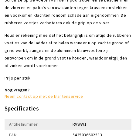
de vloeren en patio's van uw klanten tegen krassen en vlekken
en voorkomen klachten rondom schade aan eigendommen. De
rubberen voetjes verbeteren ook de grip op de vloer.
Houd er rekening mee dat het belangrijk is om altijd de rubberen
voetjes van de ladder af te halen wanneer u op zachte grond of
grind werkt, aangezien de aluminium klauwvoeten zijn
ontworpen om in de grond vast te houden, waardoor uitglijden
of zinken wordt voorkomen.
Prijs per stuk
Nog vragen?
Neem contact op met de klantenservice
Specificaties
Artikelnummer:
RVWW1
EAN:
5425036602533