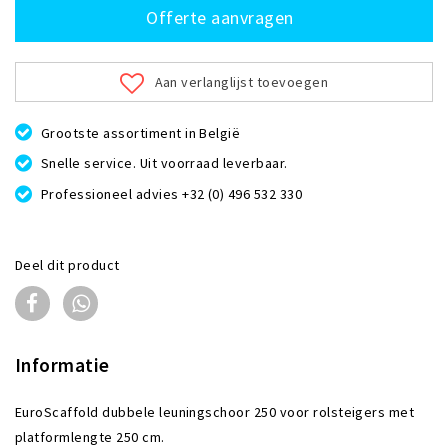
Offerte aanvragen
Aan verlanglijst toevoegen
Grootste assortiment in België
Snelle service. Uit voorraad leverbaar.
Professioneel advies +32 (0) 496 532 330
Deel dit product
Informatie
EuroScaffold dubbele leuningschoor 250 voor rolsteigers met
platformlengte 250 cm.