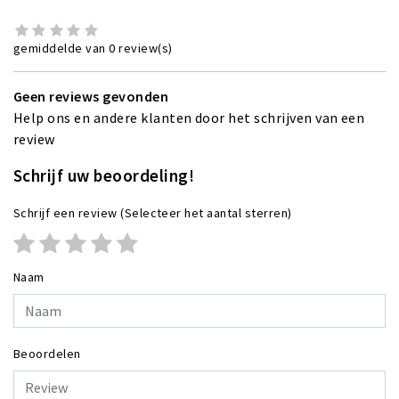
gemiddelde van 0 review(s)
Geen reviews gevonden
Help ons en andere klanten door het schrijven van een
review
Schrijf uw beoordeling!
Schrijf een review
(Selecteer het aantal sterren)
Naam
Beoordelen