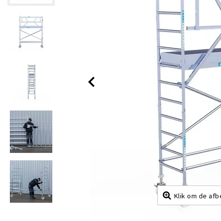
Klik om de afb