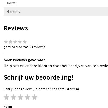
Norm:
Garantie:
Reviews
gemiddelde van 0 review(s)
Geen reviews gevonden
Help ons en andere klanten door het schrijven van een revi
Schrijf uw beoordeling!
Schrijf een review
(Selecteer het aantal sterren)
Naam