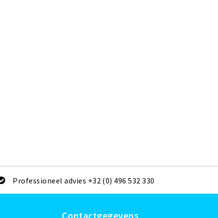
Professioneel advies +32 (0) 496 532 330
Contactgegevens