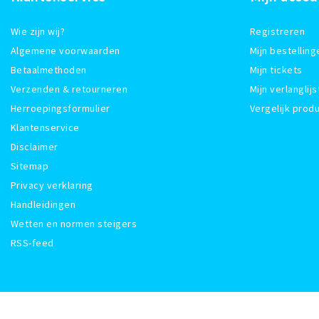
Wie zijn wij?
Registreren
Algemene voorwaarden
Mijn bestelling
Betaalmethoden
Mijn tickets
Verzenden & retourneren
Mijn verlanglijs
Herroepingsformulier
Vergelijk prod
Klantenservice
Disclaimer
Sitemap
Privacy verklaring
Handleidingen
Wetten en normen steigers
RSS-feed