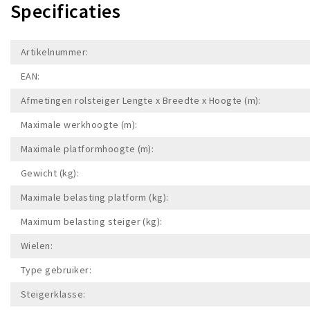
Specificaties
Artikelnummer:
EAN:
Afmetingen rolsteiger Lengte x Breedte x Hoogte (m):
Maximale werkhoogte (m):
Maximale platformhoogte (m):
Gewicht (kg):
Maximale belasting platform (kg):
Maximum belasting steiger (kg):
Wielen:
Type gebruiker:
Steigerklasse: