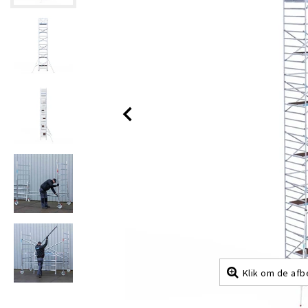
Klik om de afb