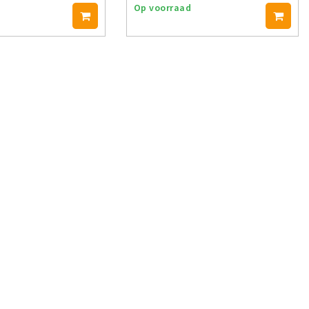
Op voorraad