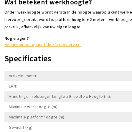
Wat betekent werkhoogte?
Onder werkhoogte wordt verstaan de hoogte waarop u kunt werken a
hiervoor gebruikt wordt is platformhoogte + 2 meter = werkhoogte. D
praktijk, afhankelijk van uw eigen lengte.
Nog vragen?
Neem contact op met de klantenservice
Specificaties
Artikelnummer:
EAN:
Afmetingen rolsteiger Lengte x Breedte x Hoogte (m):
Maximale werkhoogte (m):
Maximale platformhoogte (m):
Gewicht (kg):