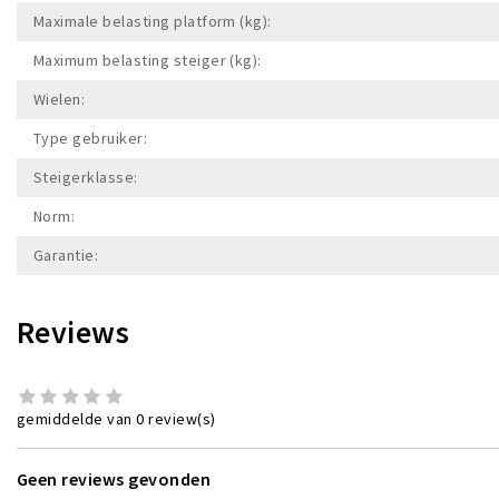
Maximale belasting platform (kg):
Maximum belasting steiger (kg):
Wielen:
Type gebruiker:
Steigerklasse:
Norm:
Garantie:
Reviews
gemiddelde van 0 review(s)
Geen reviews gevonden