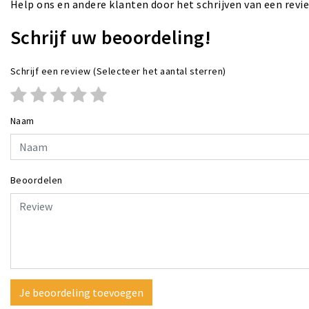
Help ons en andere klanten door het schrijven van een revi
Schrijf uw beoordeling!
Schrijf een review
(Selecteer het aantal sterren)
Naam
Beoordelen
Je beoordeling toevoegen