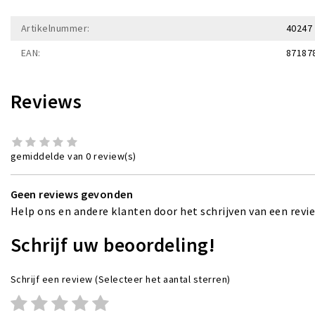
Artikelnummer:
40247
EAN:
87187
Reviews
gemiddelde van 0 review(s)
Geen reviews gevonden
Help ons en andere klanten door het schrijven van een revi
Schrijf uw beoordeling!
Schrijf een review
(Selecteer het aantal sterren)