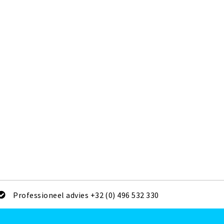
Professioneel advies +32 (0) 496 532 330