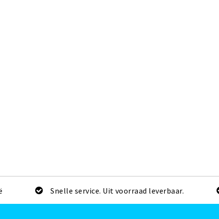
ë
Snelle service. Uit voorraad leverbaar.