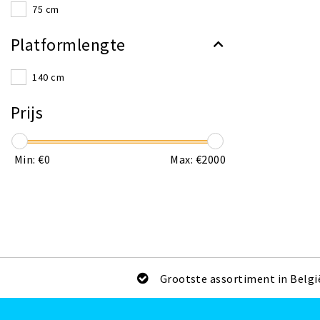
75 cm
Platformlengte
140 cm
Prijs
Min: €
0
Max: €
2000
Grootste assortiment in Belgi