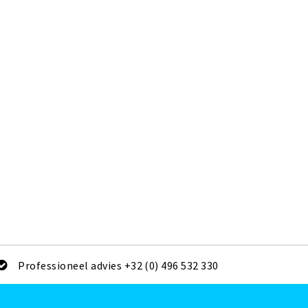
Professioneel advies +32 (0) 496 532 330