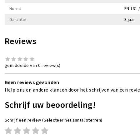
Norm:
EN 131 
Garantie:
3 jaar
Reviews
gemiddelde van 0 review(s)
Geen reviews gevonden
Help ons en andere klanten door het schrijven van een revi
Schrijf uw beoordeling!
Schrijf een review
(Selecteer het aantal sterren)