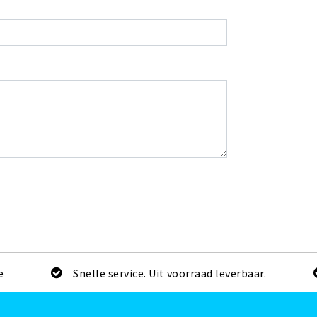
ë
Snelle service. Uit voorraad leverbaar.