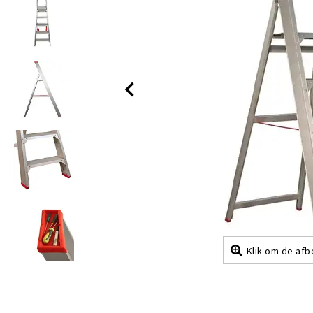
Klik om de afb