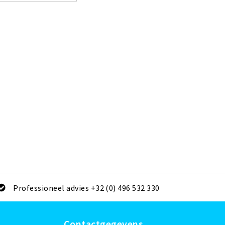
Professioneel advies +32 (0) 496 532 330
Contactgegevens