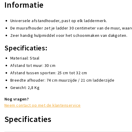
Informatie
Universele afstandhouder, past op elk laddermerk.
De muurafhouder zet je ladder 30 centimeter van de muur, waardo
Zeer handig hulpmiddel voor het schoonmaken van dakgoten.
Specificaties:
Materiaal: Staal
Afstand tot muur: 30 cm
Afstand tussen sporten: 25 cm tot 32 cm
Breedte afhouder: 74 cm muurzijde / 21 cm ladderzijde
Gewicht: 2,8 Kg
Nog vragen?
Neem contact op met de klantenservice
Specificaties