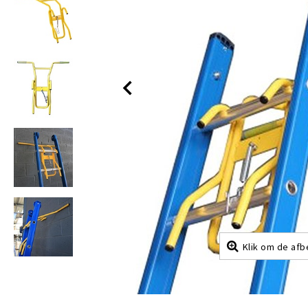
Klik om de afb