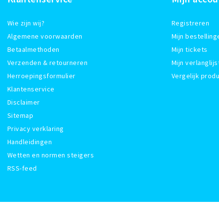
Wie zijn wij?
Registreren
Algemene voorwaarden
Mijn bestelling
Betaalmethoden
Mijn tickets
Verzenden & retourneren
Mijn verlanglijs
Herroepingsformulier
Vergelijk prod
Klantenservice
Disclaimer
Sitemap
Privacy verklaring
Handleidingen
Wetten en normen steigers
RSS-feed