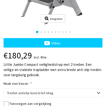
Vergroten
Video
€180,29
Incl. Btw
Little Jumbo Compact veiligheidstrap met 2 treden. Een
veilige en stabiele trapladder met extra brede anti-slip treden
voor langdurig gebruik.
Maak een keuze:
*
Treden antislip kunststof inleg
Toevoegen aan vergelijking