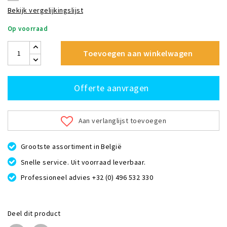
Bekijk vergelijkingslijst
Op voorraad
Toevoegen aan winkelwagen
Offerte aanvragen
Aan verlanglijst toevoegen
Grootste assortiment in België
Snelle service. Uit voorraad leverbaar.
Professioneel advies +32 (0) 496 532 330
Deel dit product