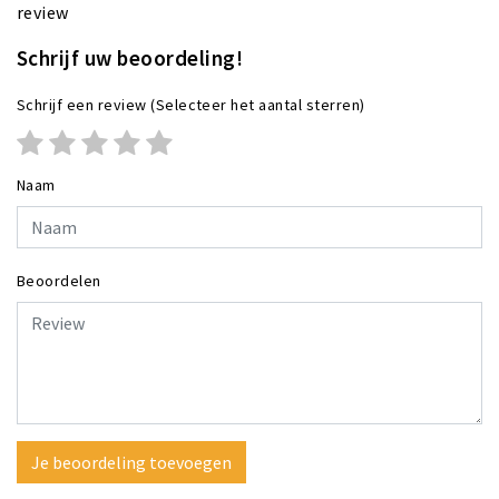
review
Schrijf uw beoordeling!
Schrijf een review
(Selecteer het aantal sterren)
Naam
Beoordelen
Je beoordeling toevoegen