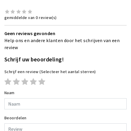
gemiddelde van 0 review(s)
Geen reviews gevonden
Help ons en andere klanten door het schrijven van een
review
Schrijf uw beoordeling!
Schrijf een review
(Selecteer het aantal sterren)
Naam
Beoordelen