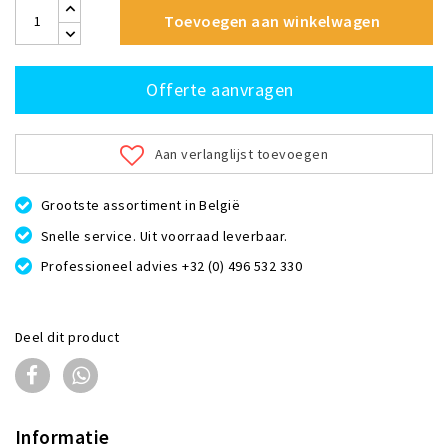
Toevoegen aan winkelwagen
Offerte aanvragen
Aan verlanglijst toevoegen
Grootste assortiment in België
Snelle service. Uit voorraad leverbaar.
Professioneel advies +32 (0) 496 532 330
Deel dit product
Informatie