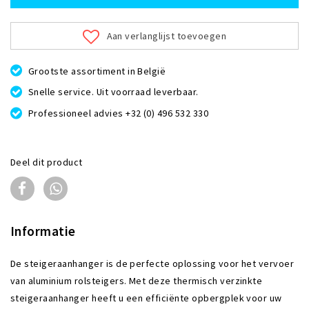
Aan verlanglijst toevoegen
Grootste assortiment in België
Snelle service. Uit voorraad leverbaar.
Professioneel advies +32 (0) 496 532 330
Deel dit product
Informatie
De steigeraanhanger is de perfecte oplossing voor het vervoer
van aluminium rolsteigers. Met deze thermisch verzinkte
steigeraanhanger heeft u een efficiënte opbergplek voor uw