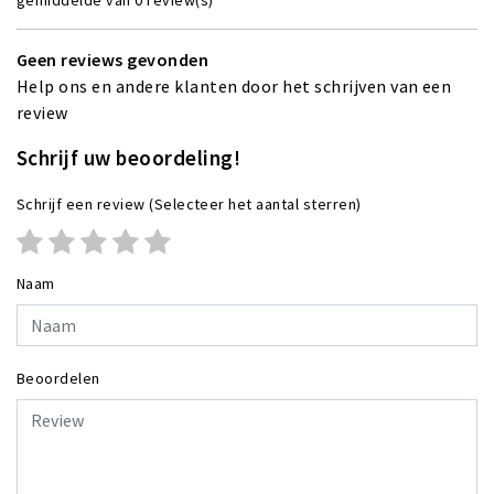
Geen reviews gevonden
Help ons en andere klanten door het schrijven van een
review
Schrijf uw beoordeling!
Schrijf een review
(Selecteer het aantal sterren)
Naam
Beoordelen