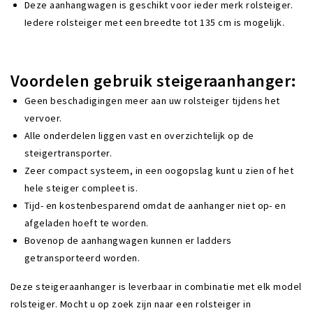
Deze aanhangwagen is geschikt voor ieder merk rolsteiger.
Iedere rolsteiger met een breedte tot 135 cm is mogelijk.
Voordelen gebruik steigeraanhanger:
Geen beschadigingen meer aan uw rolsteiger tijdens het
vervoer.
Alle onderdelen liggen vast en overzichtelijk op de
steigertransporter.
Zeer compact systeem, in een oogopslag kunt u zien of het
hele steiger compleet is.
Tijd- en kostenbesparend omdat de aanhanger niet op- en
afgeladen hoeft te worden.
Bovenop de aanhangwagen kunnen er ladders
getransporteerd worden.
Deze steigeraanhanger is leverbaar in combinatie met elk model
rolsteiger. Mocht u op zoek zijn naar een rolsteiger in