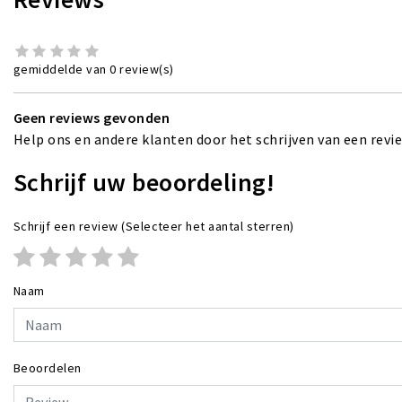
gemiddelde van 0 review(s)
Geen reviews gevonden
Help ons en andere klanten door het schrijven van een revi
Schrijf uw beoordeling!
Schrijf een review
(Selecteer het aantal sterren)
Naam
Beoordelen