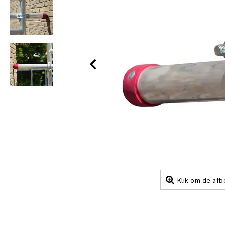
Klik om de afb