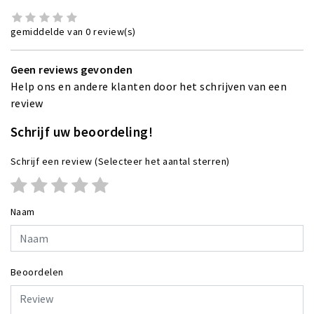
gemiddelde van 0 review(s)
Geen reviews gevonden
Help ons en andere klanten door het schrijven van een
review
Schrijf uw beoordeling!
Schrijf een review
(Selecteer het aantal sterren)
Naam
Beoordelen