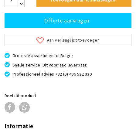
Offerte aanvragen
Aan verlanglijst toevoegen
Grootste assortiment in België
Snelle service. Uit voorraad leverbaar.
Professioneel advies +32 (0) 496 532 330
Deel dit product
Informatie