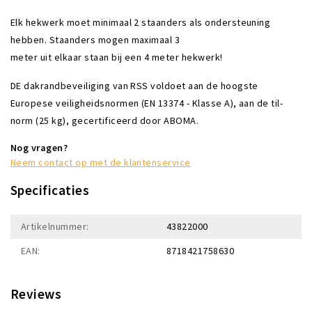
Elk hekwerk moet minimaal 2 staanders als ondersteuning
hebben. Staanders mogen maximaal 3
meter uit elkaar staan bij een 4 meter hekwerk!
DE dakrandbeveiliging van RSS voldoet aan de hoogste
Europese veiligheidsnormen (EN 13374 - Klasse A), aan de til-
norm (25 kg), gecertificeerd door ABOMA.
Nog vragen?
Neem contact op met de klantenservice
Specificaties
Artikelnummer:
43822000
EAN:
8718421758630
Reviews