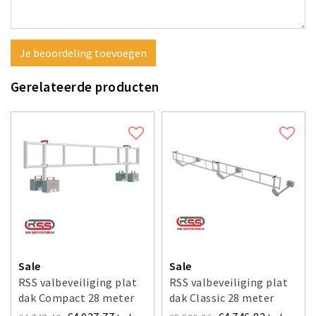
Je beoordeling toevoegen
Gerelateerde producten
Sale
Sale
RSS valbeveiliging plat
RSS valbeveiliging plat
dak Compact 28 meter
dak Classic 28 meter