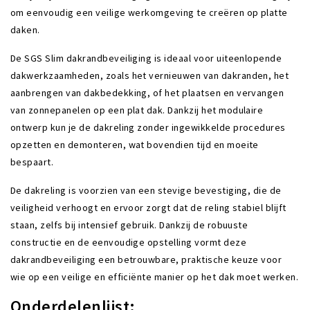
om eenvoudig een veilige werkomgeving te creëren op platte
daken.
De SGS Slim dakrandbeveiliging is ideaal voor uiteenlopende
dakwerkzaamheden, zoals het vernieuwen van dakranden, het
aanbrengen van dakbedekking, of het plaatsen en vervangen
van zonnepanelen op een plat dak. Dankzij het modulaire
ontwerp kun je de dakreling zonder ingewikkelde procedures
opzetten en demonteren, wat bovendien tijd en moeite
bespaart.
De dakreling is voorzien van een stevige bevestiging, die de
veiligheid verhoogt en ervoor zorgt dat de reling stabiel blijft
staan, zelfs bij intensief gebruik. Dankzij de robuuste
constructie en de eenvoudige opstelling vormt deze
dakrandbeveiliging een betrouwbare, praktische keuze voor
wie op een veilige en efficiënte manier op het dak moet werken.
Onderdelenlijst: