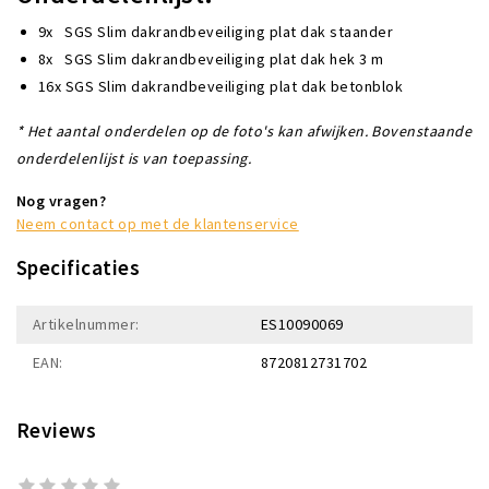
9x SGS Slim dakrandbeveiliging plat dak staander
8x SGS Slim dakrandbeveiliging plat dak hek 3 m
16x SGS Slim dakrandbeveiliging plat dak betonblok
* Het aantal onderdelen op de foto's kan afwijken. Bovenstaande
onderdelenlijst is van toepassing.
Nog vragen?
Neem contact op met de klantenservice
Specificaties
Artikelnummer:
ES10090069
EAN:
8720812731702
Reviews