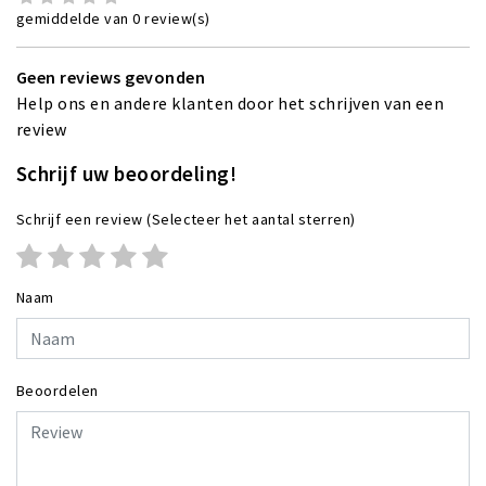
gemiddelde van 0 review(s)
Geen reviews gevonden
Help ons en andere klanten door het schrijven van een
review
Schrijf uw beoordeling!
Schrijf een review
(Selecteer het aantal sterren)
Naam
Beoordelen