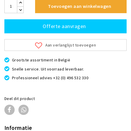
Toevoegen aan winkelwagen
Offerte aanvragen
Aan verlanglijst toevoegen
Grootste assortiment in België
Snelle service. Uit voorraad leverbaar.
Professioneel advies +32 (0) 496 532 330
Deel dit product
Informatie