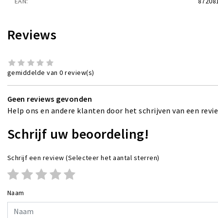
EAN:
87208
Reviews
gemiddelde van 0 review(s)
Geen reviews gevonden
Help ons en andere klanten door het schrijven van een revi
Schrijf uw beoordeling!
Schrijf een review
(Selecteer het aantal sterren)
Naam