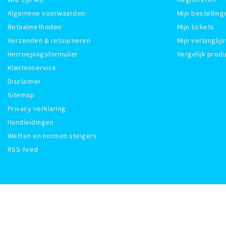
Algemene voorwaarden
Mijn bestelling
Betaalmethoden
Mijn tickets
Verzenden & retourneren
Mijn verlanglijs
Herroepingsformulier
Vergelijk prod
Klantenservice
Disclaimer
Sitemap
Privacy verklaring
Handleidingen
Wetten en normen steigers
RSS-feed