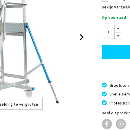
Bekijk vergelijk
Op voorraad
Grootste a
Snelle serv
Profession
eelding te vergroten
Deel dit produ