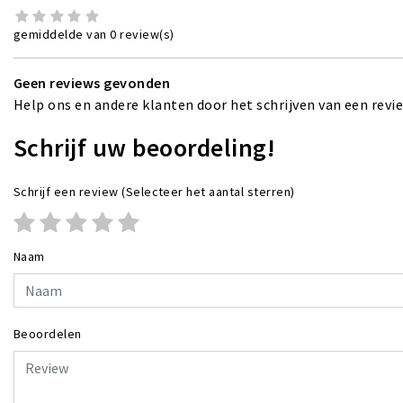
gemiddelde van 0 review(s)
Geen reviews gevonden
Help ons en andere klanten door het schrijven van een revi
Schrijf uw beoordeling!
Schrijf een review
(Selecteer het aantal sterren)
Naam
Beoordelen