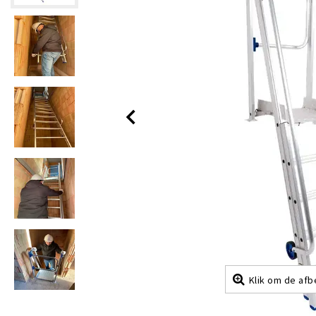
Klik om de afb