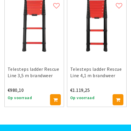
Telesteps ladder Rescue
Telesteps ladder Rescue
Line 3,5 m brandweer
Line 4,1 m brandweer
€980,10
€1.119,25
Op voorraad
Op voorraad