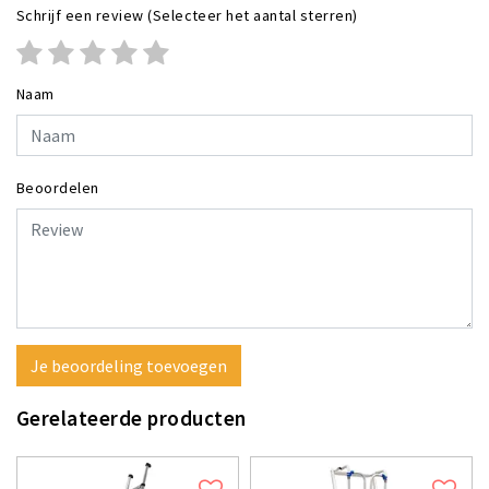
Schrijf een review
(Selecteer het aantal sterren)
Naam
Beoordelen
Je beoordeling toevoegen
Gerelateerde producten