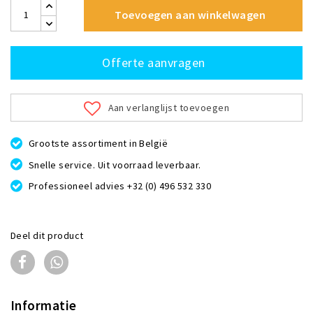
Toevoegen aan winkelwagen
Offerte aanvragen
Aan verlanglijst toevoegen
Grootste assortiment in België
Snelle service. Uit voorraad leverbaar.
Professioneel advies +32 (0) 496 532 330
Deel dit product
Informatie