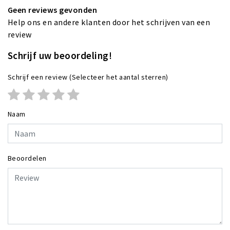
Geen reviews gevonden
Help ons en andere klanten door het schrijven van een
review
Schrijf uw beoordeling!
Schrijf een review
(Selecteer het aantal sterren)
Naam
Beoordelen