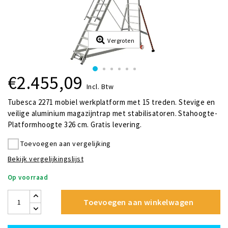
Vergroten
€2.455,09
Incl. Btw
Tubesca 2271 mobiel werkplatform met 15 treden. Stevige en
veilige aluminium magazijntrap met stabilisatoren. Stahoogte-
Platformhoogte 326 cm. Gratis levering.
Toevoegen aan vergelijking
Bekijk vergelijkingslijst
Op voorraad
Toevoegen aan winkelwagen