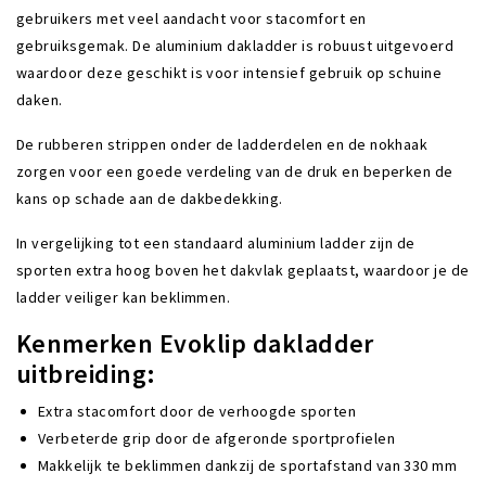
gebruikers met veel aandacht voor stacomfort en
gebruiksgemak. De aluminium dakladder is robuust uitgevoerd
waardoor deze geschikt is voor intensief gebruik op schuine
daken.
De rubberen strippen onder de ladderdelen en de nokhaak
zorgen voor een goede verdeling van de druk en beperken de
kans op schade aan de dakbedekking.
In vergelijking tot een standaard aluminium ladder zijn de
sporten extra hoog boven het dakvlak geplaatst, waardoor je de
ladder veiliger kan beklimmen.
Kenmerken Evoklip dakladder
uitbreiding:
Extra stacomfort door de verhoogde sporten
Verbeterde grip door de afgeronde sportprofielen
Makkelijk te beklimmen dankzij de sportafstand van 330 mm