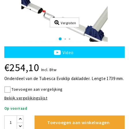
Vergroten
Video
€254,10
Incl. Btw
Onderdeel van de Tubesca Evoklip dakladder. Lengte 1739 mm.
Toevoegen aan vergelijking
Bekijk vergelijkingslijst
Op voorraad
Toevoegen aan winkelwagen