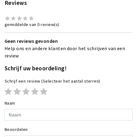
Reviews
gemiddelde van 0 review(s)
Geen reviews gevonden
Help ons en andere klanten door het schrijven van een
review
Schrijf uw beoordeling!
Schrijf een review
(Selecteer het aantal sterren)
Naam
Beoordelen