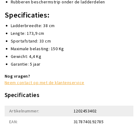
Rubberen beschermstrip onder de ladderdelen
Specificaties:
Ladderbreedte: 38 cm
Lengte: 173,9 cm
Sportafstand: 33 cm
Maximale belasting: 150 Kg
Gewicht: 4,4 Kg
Garantie: 5 jaar
Nog vragen?
Neem contact op met de klantenservice
Specificaties
Artikelnummer:
1202453402
EAN:
3178740192785