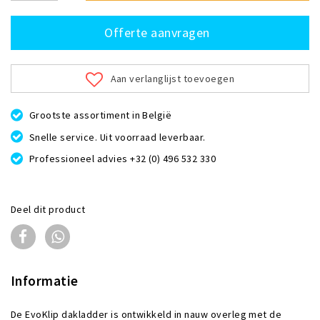
Offerte aanvragen
Aan verlanglijst toevoegen
Grootste assortiment in België
Snelle service. Uit voorraad leverbaar.
Professioneel advies +32 (0) 496 532 330
Deel dit product
Informatie
De EvoKlip dakladder is ontwikkeld in nauw overleg met de