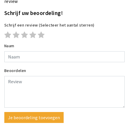
review
Schrijf uw beoordeling!
Schrijf een review
(Selecteer het aantal sterren)
Naam
Beoordelen
Je beoordeling toevoegen