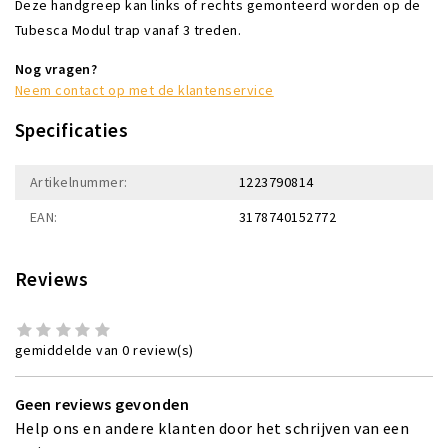
Deze handgreep kan links of rechts gemonteerd worden op de
Tubesca Modul trap vanaf 3 treden.
Nog vragen?
Neem contact op met de klantenservice
Specificaties
Artikelnummer:
1223790814
EAN:
3178740152772
Reviews
gemiddelde van 0 review(s)
Geen reviews gevonden
Help ons en andere klanten door het schrijven van een