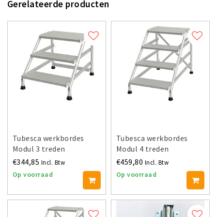
Gerelateerde producten
Tubesca werkbordes
Tubesca werkbordes
Modul 3 treden
Modul 4 treden
€344,85
€459,80
Incl. Btw
Incl. Btw
Op voorraad
Op voorraad