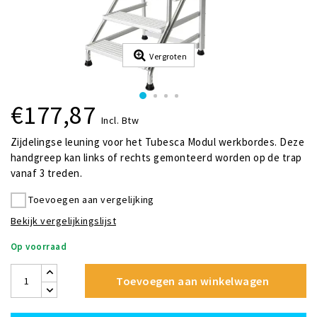
Vergroten
€177,87
Incl. Btw
Zijdelingse leuning voor het Tubesca Modul werkbordes. Deze
handgreep kan links of rechts gemonteerd worden op de trap
vanaf 3 treden.
Toevoegen aan vergelijking
Bekijk vergelijkingslijst
Op voorraad
Toevoegen aan winkelwagen