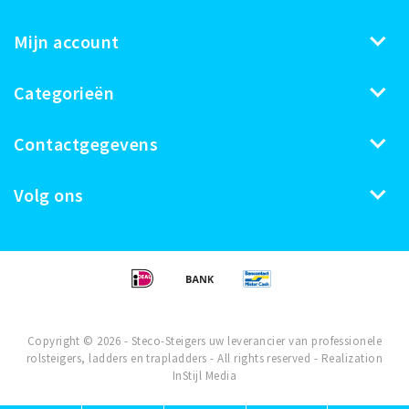
Mijn account
Categorieën
Contactgegevens
Volg ons
Copyright © 2026 - Steco-Steigers uw leverancier van professionele
rolsteigers, ladders en trapladders - All rights reserved - Realization
InStijl Media