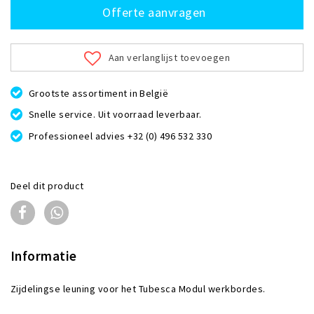
Offerte aanvragen
Aan verlanglijst toevoegen
Grootste assortiment in België
Snelle service. Uit voorraad leverbaar.
Professioneel advies +32 (0) 496 532 330
Deel dit product
Informatie
Zijdelingse leuning voor het Tubesca Modul werkbordes.