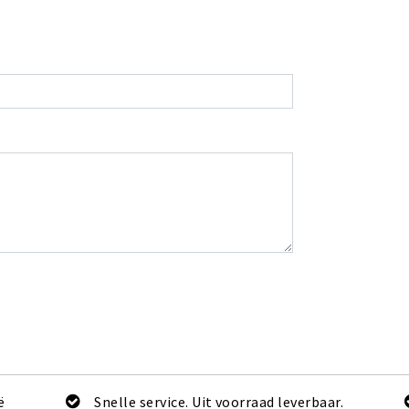
ë
Snelle service. Uit voorraad leverbaar.