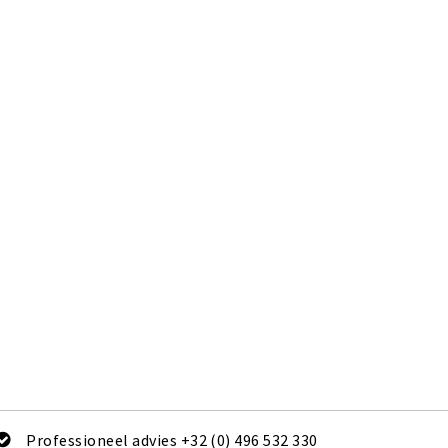
Professioneel advies +32 (0) 496 532 330