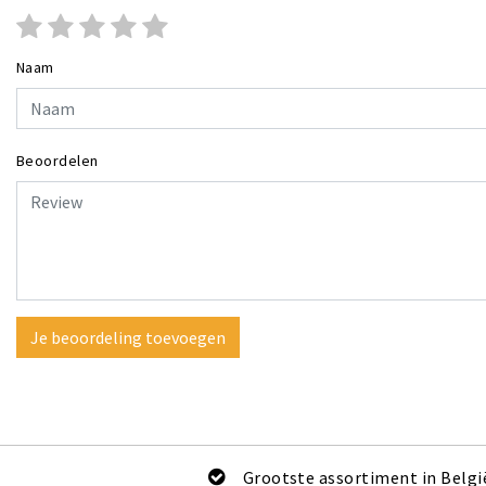
Naam
Beoordelen
Je beoordeling toevoegen
Grootste assortiment in Belgi