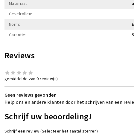
Materiaal:
Gevelrollen:
Norm:
E
Garantie:
5
Reviews
gemiddelde van 0 review(s)
Geen reviews gevonden
Help ons en andere klanten door het schrijven van een revi
Schrijf uw beoordeling!
Schrijf een review
(Selecteer het aantal sterren)