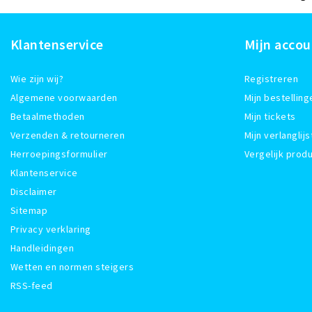
Klantenservice
Mijn accou
Wie zijn wij?
Registreren
Algemene voorwaarden
Mijn bestelling
Betaalmethoden
Mijn tickets
Verzenden & retourneren
Mijn verlanglijs
Herroepingsformulier
Vergelijk prod
Klantenservice
Disclaimer
Sitemap
Privacy verklaring
Handleidingen
Wetten en normen steigers
RSS-feed