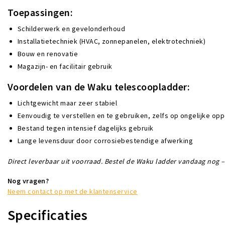
Toepassingen:
Schilderwerk en gevelonderhoud
Installatietechniek (HVAC, zonnepanelen, elektrotechniek)
Bouw en renovatie
Magazijn- en facilitair gebruik
Voordelen van de Waku telescoopladder:
Lichtgewicht maar zeer stabiel
Eenvoudig te verstellen en te gebruiken, zelfs op ongelijke op
Bestand tegen intensief dagelijks gebruik
Lange levensduur door corrosiebestendige afwerking
Direct leverbaar uit voorraad. Bestel de Waku ladder vandaag nog 
Nog vragen?
Neem contact op met de klantenservice
Specificaties