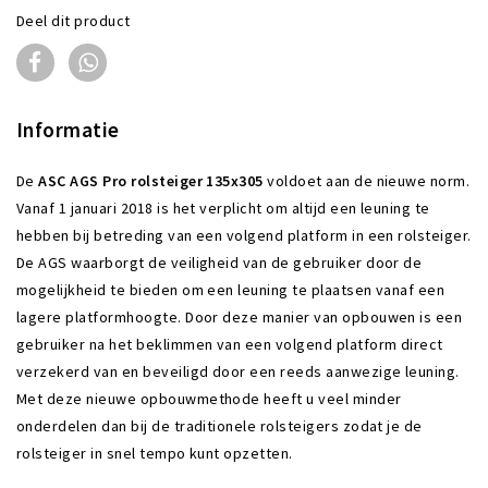
Deel dit product
Informatie
De
ASC AGS Pro rolsteiger 135x305
voldoet aan de nieuwe norm.
Vanaf 1 januari 2018 is het verplicht om altijd een leuning te
hebben bij betreding van een volgend platform in een rolsteiger.
De AGS waarborgt de veiligheid van de gebruiker door de
mogelijkheid te bieden om een leuning te plaatsen vanaf een
lagere platformhoogte. Door deze manier van opbouwen is een
gebruiker na het beklimmen van een volgend platform direct
verzekerd van en beveiligd door een reeds aanwezige leuning.
Met deze nieuwe opbouwmethode heeft u veel minder
onderdelen dan bij de traditionele rolsteigers zodat je de
rolsteiger in snel tempo kunt opzetten.