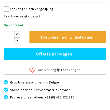
Toevoegen aan vergelijking
Bekijk vergelijkingslijst
Op voorraad
Toevoegen aan winkelwagen
Offerte aanvragen
Aan verlanglijst toevoegen
Grootste assortiment in België
Snelle service. Uit voorraad leverbaar.
Professioneel advies +32 (0) 496 532 330