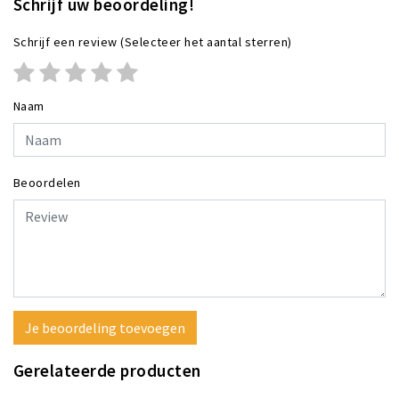
Schrijf uw beoordeling!
Schrijf een review
(Selecteer het aantal sterren)
Naam
Beoordelen
Je beoordeling toevoegen
Gerelateerde producten