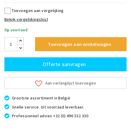
Toevoegen aan vergelijking
Bekijk vergelijkingslijst
Op voorraad
Toevoegen aan winkelwagen
Offerte aanvragen
Aan verlanglijst toevoegen
Grootste assortiment in België
Snelle service. Uit voorraad leverbaar.
Professioneel advies +32 (0) 496 532 330