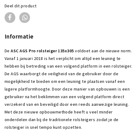
Deel dit product
Informatie
De
ASC AGS Pro rolsteiger 135x305
voldoet aan de nieuwe norm.
Vanaf 1 januari 2018 is het verplicht om altijd een leuning te
hebben bij betreding van een volgend platform in een rolsteiger.
De AGS waarborgt de veiligheid van de gebruiker door de
mogelijkheid te bieden om een leuning te plaatsen vanaf een
lagere platformhoogte. Door deze manier van opbouwen is een
gebruiker na het beklimmen van een volgend platform direct
verzekerd van en beveiligd door een reeds aanwezige leuning.
Met deze nieuwe opbouwmethode heeft u veel minder
onderdelen dan bij de traditionele rolsteigers zodat je de
rolsteiger in snel tempo kunt opzetten.