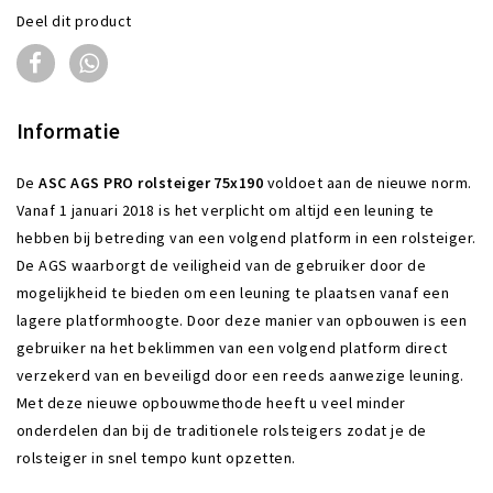
Deel dit product
Informatie
De
ASC AGS PRO rolsteiger 75x190
voldoet aan de nieuwe norm.
Vanaf 1 januari 2018 is het verplicht om altijd een leuning te
hebben bij betreding van een volgend platform in een rolsteiger.
De AGS waarborgt de veiligheid van de gebruiker door de
mogelijkheid te bieden om een leuning te plaatsen vanaf een
lagere platformhoogte. Door deze manier van opbouwen is een
gebruiker na het beklimmen van een volgend platform direct
verzekerd van en beveiligd door een reeds aanwezige leuning.
Met deze nieuwe opbouwmethode heeft u veel minder
onderdelen dan bij de traditionele rolsteigers zodat je de
rolsteiger in snel tempo kunt opzetten.