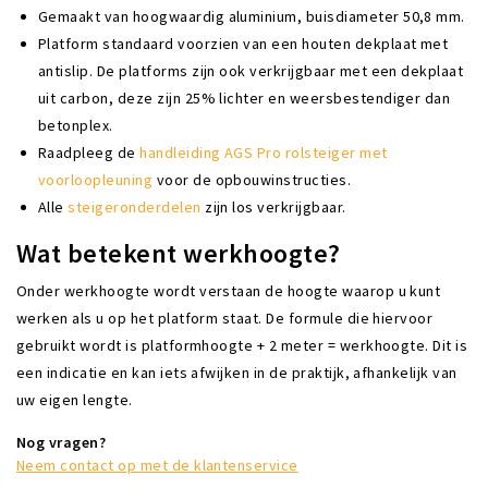
Gemaakt van hoogwaardig aluminium, buisdiameter 50,8 mm.
Platform standaard voorzien van een houten dekplaat met
antislip. De platforms zijn ook verkrijgbaar met een dekplaat
uit carbon, deze zijn 25% lichter en weersbestendiger dan
betonplex.
Raadpleeg de
handleiding AGS Pro rolsteiger met
voorloopleuning
voor de opbouwinstructies.
Alle
steigeronderdelen
zijn los verkrijgbaar.
Wat betekent werkhoogte?
Onder werkhoogte wordt verstaan de hoogte waarop u kunt
werken als u op het platform staat. De formule die hiervoor
gebruikt wordt is platformhoogte + 2 meter = werkhoogte. Dit is
een indicatie en kan iets afwijken in de praktijk, afhankelijk van
uw eigen lengte.
Nog vragen?
Neem contact op met de klantenservice