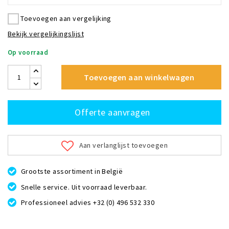
Toevoegen aan vergelijking
Bekijk vergelijkingslijst
Op voorraad
Toevoegen aan winkelwagen
Offerte aanvragen
Aan verlanglijst toevoegen
Grootste assortiment in België
Snelle service. Uit voorraad leverbaar.
Professioneel advies +32 (0) 496 532 330