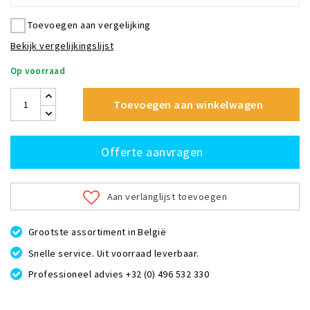
Toevoegen aan vergelijking
Bekijk vergelijkingslijst
Op voorraad
Toevoegen aan winkelwagen
Offerte aanvragen
Aan verlanglijst toevoegen
Grootste assortiment in België
Snelle service. Uit voorraad leverbaar.
Professioneel advies +32 (0) 496 532 330