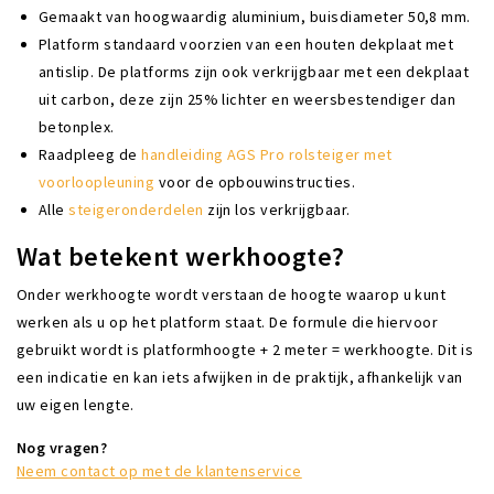
Gemaakt van hoogwaardig aluminium, buisdiameter 50,8 mm.
Platform standaard voorzien van een houten dekplaat met
antislip. De platforms zijn ook verkrijgbaar met een dekplaat
uit carbon, deze zijn 25% lichter en weersbestendiger dan
betonplex.
Raadpleeg de
handleiding AGS Pro rolsteiger met
voorloopleuning
voor de opbouwinstructies.
Alle
steigeronderdelen
zijn los verkrijgbaar.
Wat betekent werkhoogte?
Onder werkhoogte wordt verstaan de hoogte waarop u kunt
werken als u op het platform staat. De formule die hiervoor
gebruikt wordt is platformhoogte + 2 meter = werkhoogte. Dit is
een indicatie en kan iets afwijken in de praktijk, afhankelijk van
uw eigen lengte.
Nog vragen?
Neem contact op met de klantenservice