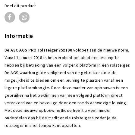
Deel dit product
Informatie
De
ASC AGS PRO rolsteiger
75x190
voldoet aan de nieuwe norm.
Vanaf 1 januari 2018 is het verplicht om altijd een leuning te
hebben bij betreding van een volgend platform in een rolsteiger.
De AGS waarborgt de veiligheid van de gebruiker door de
mogelijkheid te bieden om een leuning te plaatsen vanaf een
lagere platformhoogte. Door deze manier van opbouwen is een
gebruiker na het beklimmen van een volgend platform direct
verzekerd van en beveiligd door een reeds aanwezige leuning.
Met deze nieuwe opbouwmethode heeft u veel minder
onderdelen dan bij de traditionele rolsteigers zodat je de
rolsteiger in snel tempo kunt opzetten.