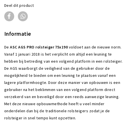
Deel dit product
Informatie
De
ASC AGS PRO rolsteiger 75x190
voldoet aan de nieuwe norm.
Vanaf 1 januari 2018 is het verplicht om altijd een leuning te
hebben bij betreding van een volgend platform in een rolsteiger.
De AGS waarborgt de veiligheid van de gebruiker door de
mogelijkheid te bieden om een leuning te plaatsen vanaf een
lagere platformhoogte. Door deze manier van opbouwen is een
gebruiker na het beklimmen van een volgend platform direct
verzekerd van en beveiligd door een reeds aanwezige leuning.
Met deze nieuwe opbouwmethode heeft u veel minder
onderdelen dan bij de traditionele rolsteigers zodat je de
rolsteiger in snel tempo kunt opzetten.