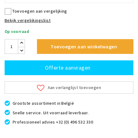
Toevoegen aan vergelijking
Bekijk vergelijkingslijst
Op voorraad
Toevoegen aan winkelwagen
Offerte aanvragen
Aan verlanglijst toevoegen
Grootste assortiment in België
Snelle service. Uit voorraad leverbaar.
Professioneel advies +32 (0) 496 532 330