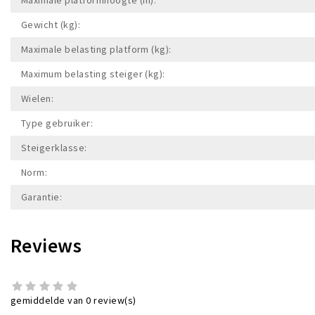
Gewicht (kg):
Maximale belasting platform (kg):
Maximum belasting steiger (kg):
Wielen:
Type gebruiker:
Steigerklasse:
Norm:
Garantie:
Reviews
gemiddelde van 0 review(s)