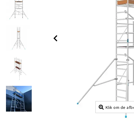
Klik om de afb