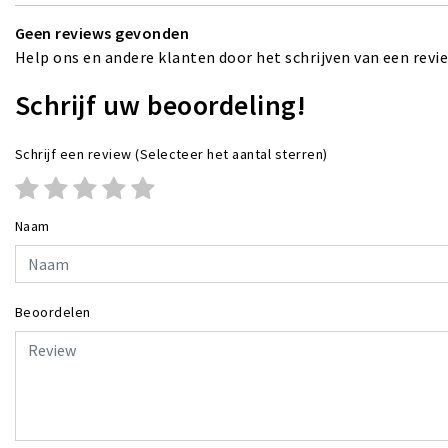
Geen reviews gevonden
Help ons en andere klanten door het schrijven van een revi
Schrijf uw beoordeling!
Schrijf een review
(Selecteer het aantal sterren)
Naam
Beoordelen