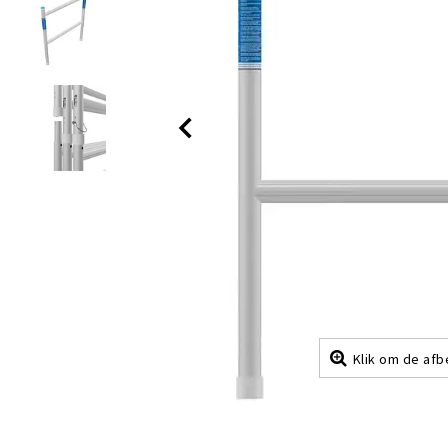
Klik om de afb