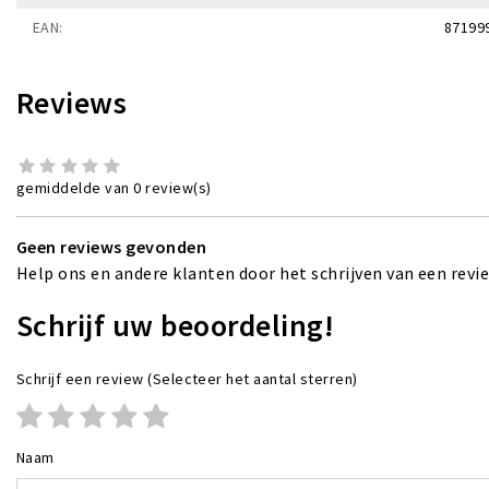
EAN:
87199
Reviews
gemiddelde van 0 review(s)
Geen reviews gevonden
Help ons en andere klanten door het schrijven van een revi
Schrijf uw beoordeling!
Schrijf een review
(Selecteer het aantal sterren)
Naam