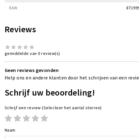
EAN:
87199
Reviews
gemiddelde van 0 review(s)
Geen reviews gevonden
Help ons en andere klanten door het schrijven van een revi
Schrijf uw beoordeling!
Schrijf een review
(Selecteer het aantal sterren)
Naam