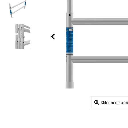
Klik om de afb