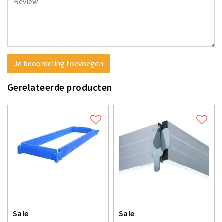
Je beoordeling toevoegen
Gerelateerde producten
Sale
Sale