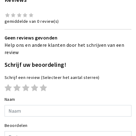
gemiddelde van 0 review(s)
Geen reviews gevonden
Help ons en andere klanten door het schrijven van een
review
Schrijf uw beoordeling!
Schrijf een review
(Selecteer het aantal sterren)
Naam
Beoordelen